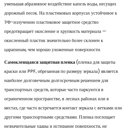
уменьшая абразивное воздействие капель воды, несущих
дорожный песок. На пластиковых корпусах устойчивое к
УФ-излучению пластиковое защитное средство
предотвращает окисление и хрупкость материала —
окисленный пластик значительно более склонен к
царапинам, чем хорошо ухоженные поверхности.
Самоклеящаяся защитная пленка
(пленка для защиты
краски или PPF, обрезанная по размеру зеркала) является
наиболее долговечным долгосрочным решением для
транспортных средств, которые часто паркуются в
ограниченном пространстве, в лесных районах или в
местах, где часто встречается контакт зеркала с ветками или
другими транспортными средствами. Пленка поглощает
незначительные удары и истирание поверхности, не