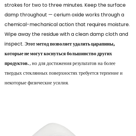
strokes for two to three minutes. Keep the surface
damp throughout — cerium oxide works through a
chemical-mechanical action that requires moisture.
Wipe away the residue with a clean damp cloth and
inspect.
Этот метод позволяет удалить царапины,
которые не могут коснуться большинство других
продуктов.
, но для достижения результатов на более
твердых стеклянных поверхностях требуется терпение и
некоторые физические усилия.