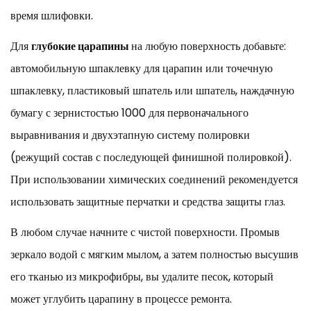
время шлифовки.
Для
глубокие царапины
на любую поверхность добавьте:
автомобильную шпаклевку для царапин или точечную
шпаклевку, пластиковый шпатель или шпатель, наждачную
бумагу с зернистостью 1000 для первоначального
выравнивания и двухэтапную систему полировки
(режущий состав с последующей финишной полировкой).
При использовании химических соединений рекомендуется
использовать защитные перчатки и средства защиты глаз.
В любом случае начните с чистой поверхности. Промыв
зеркало водой с мягким мылом, а затем полностью высушив
его тканью из микрофибры, вы удалите песок, который
может углубить царапину в процессе ремонта.