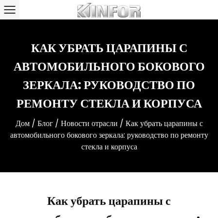
КАК УБРАТЬ ЦАРАПИНЫ С
АВТОМОБИЛЬНОГО БОКОВОГО
ЗЕРКАЛА: РУКОВОДСТВО ПО
РЕМОНТУ СТЕКЛА И КОРПУСА
Дом
/
Блог
/
Новости отрасли
/
Как убрать царапины с
автомобильного бокового зеркала: руководство по ремонту
стекла и корпуса
Как убрать царапины с