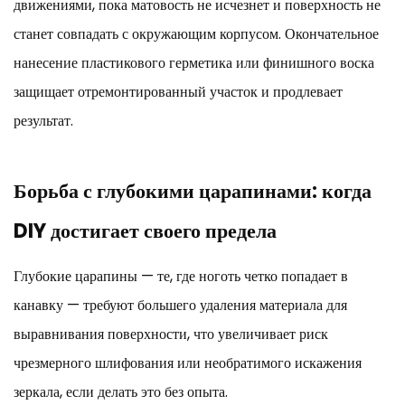
движениями, пока матовость не исчезнет и поверхность не
станет совпадать с окружающим корпусом. Окончательное
нанесение пластикового герметика или финишного воска
защищает отремонтированный участок и продлевает
результат.
Борьба с глубокими царапинами: когда
DIY достигает своего предела
Глубокие царапины — те, где ноготь четко попадает в
канавку — требуют большего удаления материала для
выравнивания поверхности, что увеличивает риск
чрезмерного шлифования или необратимого искажения
зеркала, если делать это без опыта.