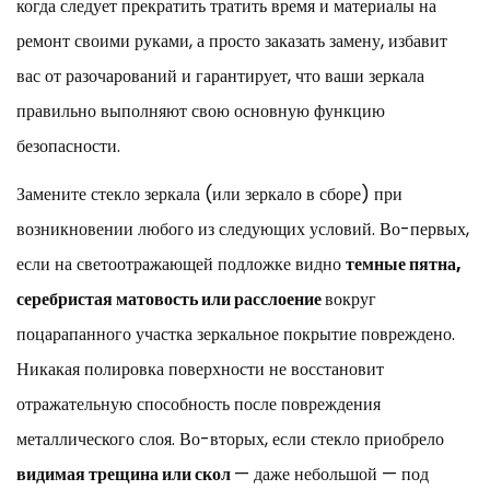
когда следует прекратить тратить время и материалы на
ремонт своими руками, а просто заказать замену, избавит
вас от разочарований и гарантирует, что ваши зеркала
правильно выполняют свою основную функцию
безопасности.
Замените стекло зеркала (или зеркало в сборе) при
возникновении любого из следующих условий. Во-первых,
если на светоотражающей подложке видно
темные пятна,
серебристая матовость или расслоение
вокруг
поцарапанного участка зеркальное покрытие повреждено.
Никакая полировка поверхности не восстановит
отражательную способность после повреждения
металлического слоя. Во-вторых, если стекло приобрело
видимая трещина или скол
— даже небольшой — под