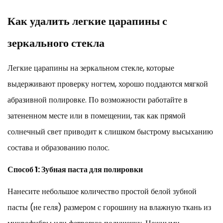
Как удалить легкие царапины с
зеркального стекла
Легкие царапины на зеркальном стекле, которые
выдерживают проверку ногтем, хорошо поддаются мягкой
абразивной полировке. По возможности работайте в
затененном месте или в помещении, так как прямой
солнечный свет приводит к слишком быстрому высыханию
состава и образованию полос.
Способ 1: Зубная паста для полировки
Нанесите небольшое количество простой белой зубной
пасты (не геля) размером с горошину на влажную ткань из