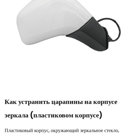
Как устранить царапины на корпусе
зеркала (пластиковом корпусе)
Пластиковый корпус, окружающий зеркальное стекло,