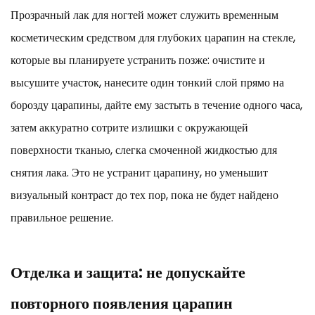
Прозрачный лак для ногтей может служить временным
косметическим средством для глубоких царапин на стекле,
которые вы планируете устранить позже: очистите и
высушите участок, нанесите один тонкий слой прямо на
борозду царапины, дайте ему застыть в течение одного часа,
затем аккуратно сотрите излишки с окружающей
поверхности тканью, слегка смоченной жидкостью для
снятия лака. Это не устранит царапину, но уменьшит
визуальный контраст до тех пор, пока не будет найдено
правильное решение.
Отделка и защита: не допускайте
повторного появления царапин