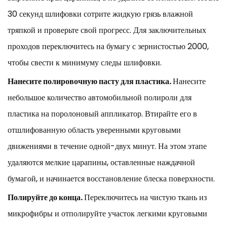
30 секунд шлифовки сотрите жидкую грязь влажной
тряпкой и проверьте свой прогресс. Для заключительных
проходов переключитесь на бумагу с зернистостью 2000,
чтобы свести к минимуму следы шлифовки.
Нанесите полировочную пасту для пластика.
Нанесите
небольшое количество автомобильной полироли для
пластика на поролоновый аппликатор. Втирайте его в
отшлифованную область уверенными круговыми
движениями в течение одной-двух минут. На этом этапе
удаляются мелкие царапины, оставленные наждачной
бумагой, и начинается восстановление блеска поверхности.
Полируйте до конца.
Переключитесь на чистую ткань из
микрофибры и отполируйте участок легкими круговыми