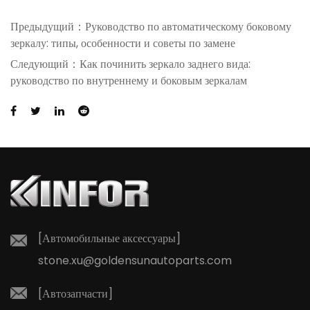
Предыдущий：Руководство по автоматическому боковому
зеркалу: типы, особенности и советы по замене
Следующий：Как починить зеркало заднего вида:
руководство по внутреннему и боковым зеркалам
[Автомобильные аксессуары]
stone.xu@goldensunautoparts.com
[Автозапчасти]