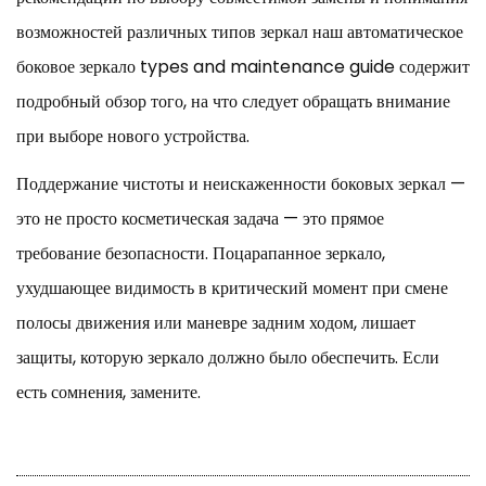
возможностей различных типов зеркал наш
автоматическое
боковое зеркало types and maintenance guide
содержит
подробный обзор того, на что следует обращать внимание
при выборе нового устройства.
Поддержание чистоты и неискаженности боковых зеркал —
это не просто косметическая задача — это прямое
требование безопасности. Поцарапанное зеркало,
ухудшающее видимость в критический момент при смене
полосы движения или маневре задним ходом, лишает
защиты, которую зеркало должно было обеспечить. Если
есть сомнения, замените.