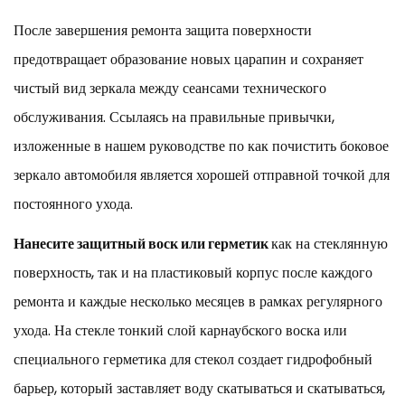
После завершения ремонта защита поверхности
предотвращает образование новых царапин и сохраняет
чистый вид зеркала между сеансами технического
обслуживания. Ссылаясь на правильные привычки,
изложенные в нашем руководстве по
как почистить боковое
зеркало автомобиля
является хорошей отправной точкой для
постоянного ухода.
Нанесите защитный воск или герметик
как на стеклянную
поверхность, так и на пластиковый корпус после каждого
ремонта и каждые несколько месяцев в рамках регулярного
ухода. На стекле тонкий слой карнаубского воска или
специального герметика для стекол создает гидрофобный
барьер, который заставляет воду скатываться и скатываться,