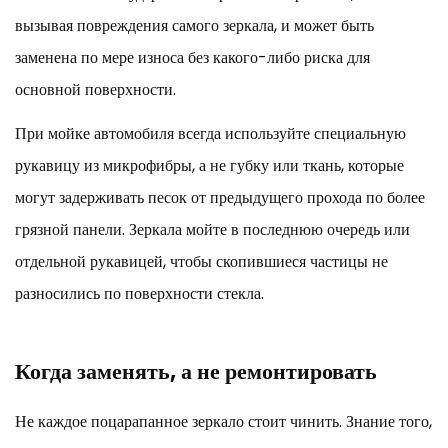
вызывая повреждения самого зеркала, и может быть
заменена по мере износа без какого-либо риска для
основной поверхности.
При мойке автомобиля всегда используйте специальную
рукавицу из микрофибры, а не губку или ткань, которые
могут задерживать песок от предыдущего прохода по более
грязной панели. Зеркала мойте в последнюю очередь или
отдельной рукавицей, чтобы скопившиеся частицы не
разносились по поверхности стекла.
Когда заменять, а не ремонтировать
Не каждое поцарапанное зеркало стоит чинить. Знание того,