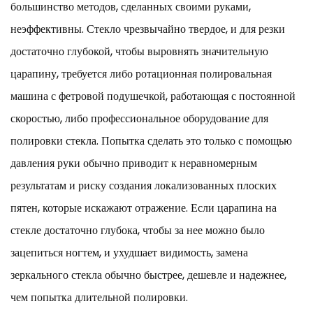
большинство методов, сделанных своими руками,
неэффективны. Стекло чрезвычайно твердое, и для резки
достаточно глубокой, чтобы выровнять значительную
царапину, требуется либо ротационная полировальная
машина с фетровой подушечкой, работающая с постоянной
скоростью, либо профессиональное оборудование для
полировки стекла. Попытка сделать это только с помощью
давления руки обычно приводит к неравномерным
результатам и риску создания локализованных плоских
пятен, которые искажают отражение. Если царапина на
стекле достаточно глубока, чтобы за нее можно было
зацепиться ногтем, и ухудшает видимость, замена
зеркального стекла обычно быстрее, дешевле и надежнее,
чем попытка длительной полировки.