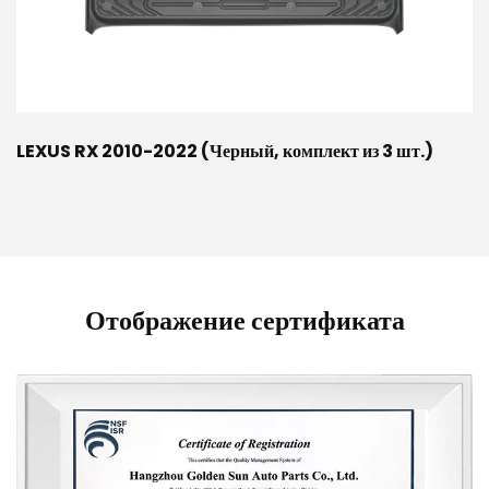
LEXUS RX 2010-2022 (Черный, комплект из 3 шт.)
Отображение сертификата