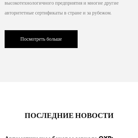
высокотехнологичного предприятия и многие другие
авторитетные сертификаты в стране и за рубежом.
Посмотреть больше
ПОСЛЕДНИЕ НОВОСТИ