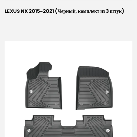
LEXUS NX 2015-2021 (Черный, комплект из 3 штук)