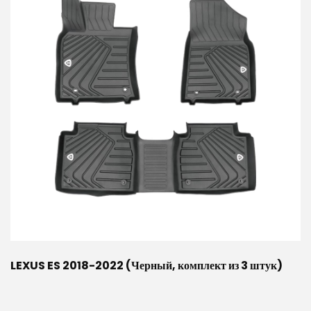
LEXUS ES 2018-2022 (Черный, комплект из 3 штук)