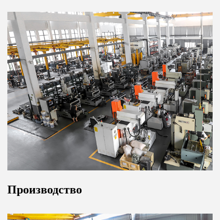
Производство