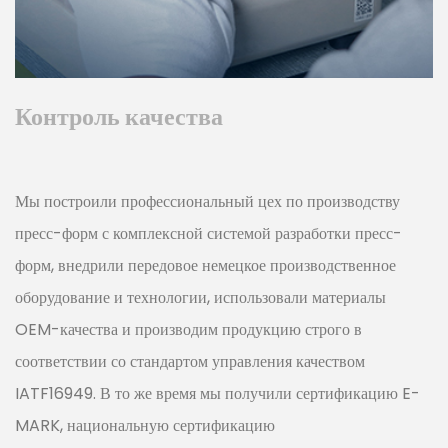
Контроль качества
Мы построили профессиональный цех по производству
пресс-форм с комплексной системой разработки пресс-
форм, внедрили передовое немецкое производственное
оборудование и технологии, использовали материалы
OEM-качества и производим продукцию строго в
соответствии со стандартом управления качеством
IATF16949. В то же время мы получили сертификацию E-
MARK, национальную сертификацию