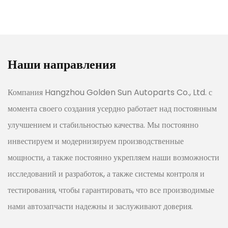
Наши направления
Компания Hangzhou Golden Sun Autoparts Co., Ltd. с
момента своего создания усердно работает над постоянным
улучшением и стабильностью качества. Мы постоянно
инвестируем и модернизируем производственные
мощности, а также постоянно укрепляем наши возможности
исследований и разработок, а также системы контроля и
тестирования, чтобы гарантировать, что все производимые
нами автозапчасти надежны и заслуживают доверия.