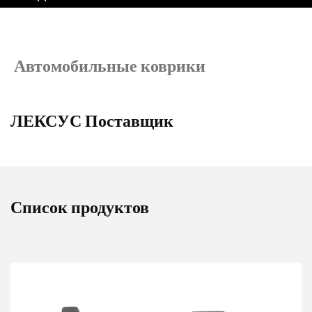
Автомобильные коврики
ЛЕКСУС Поставщик
Список продуктов