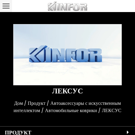
ЛЕКСУС
Дом
/
Продукт
/
Автоаксессуары с искусственным
интеллектом
/
Автомобильные коврики
/
ЛЕКСУС
ПРОДУКТ