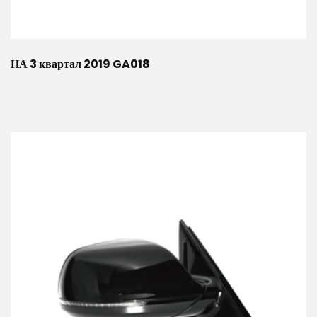
НА 3 квартал 2019 GA018