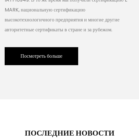
MARK, национальную сертификацию
высокотехнологичного предприятия и многие другие
авторитетные сертификаты в стране и за рубежом.
Посмотреть больше
ПОСЛЕДНИЕ НОВОСТИ