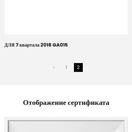
ДЛЯ 7 квартала 2016 GA015
‹
1
2
Отображение сертификата