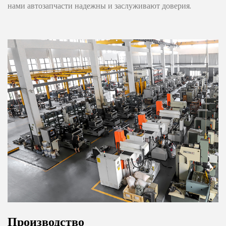
нами автозапчасти надежны и заслуживают доверия.
Производство