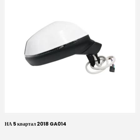
НА 5 квартал 2018 GA014