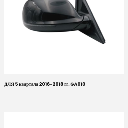
ДЛЯ 5 квартала 2016-2018 гг. GA010