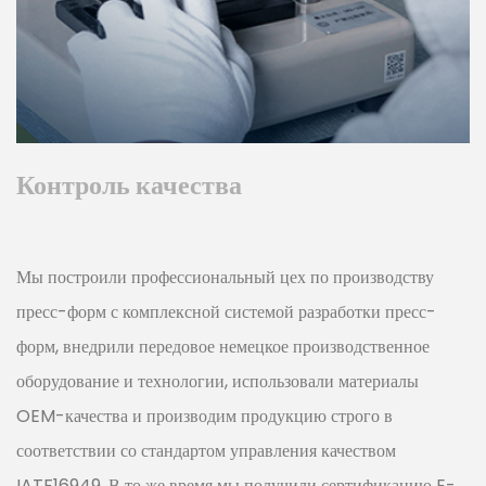
Контроль качества
Мы построили профессиональный цех по производству
пресс-форм с комплексной системой разработки пресс-
форм, внедрили передовое немецкое производственное
оборудование и технологии, использовали материалы
OEM-качества и производим продукцию строго в
соответствии со стандартом управления качеством
IATF16949. В то же время мы получили сертификацию E-