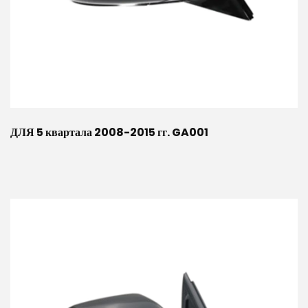
ДЛЯ 5 квартала 2008-2015 гг. GA001