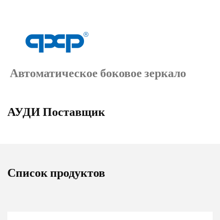
Автоматическое боковое зеркало
АУДИ Поставщик
Список продуктов