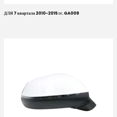
ДЛЯ 7 квартала 2010-2015 гг. GA009