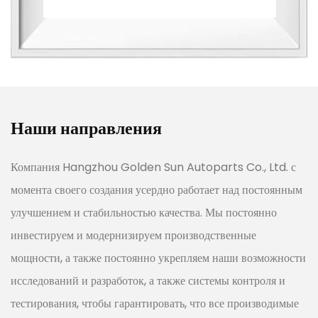
Наши направления
Компания Hangzhou Golden Sun Autoparts Co., Ltd. с
момента своего создания усердно работает над постоянным
улучшением и стабильностью качества. Мы постоянно
инвестируем и модернизируем производственные
мощности, а также постоянно укрепляем наши возможности
исследований и разработок, а также системы контроля и
тестирования, чтобы гарантировать, что все производимые