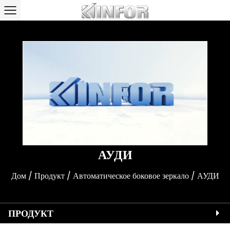
АУДИ
Дом
/
Продукт
/
Автоматическое боковое зеркало
/
АУДИ
ПРОДУКТ