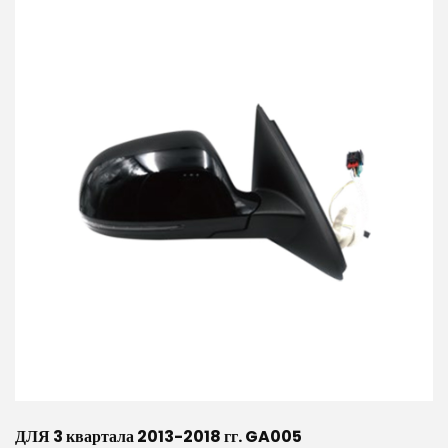
ДЛЯ 3 квартала 2013-2018 гг. GA005