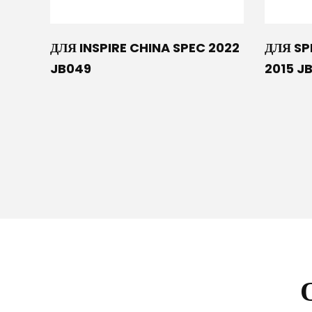
ДЛЯ INSPIRE CHINA SPEC 2022
ДЛЯ SP
JB049
2015 J