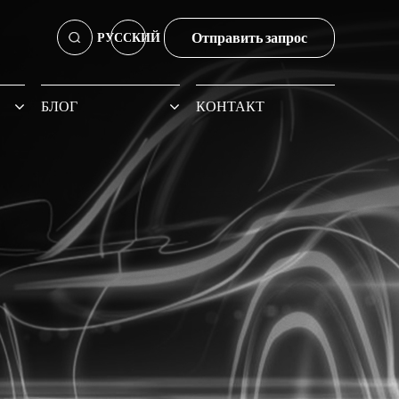
Отправить запрос
РУССКИЙ
БЛОГ
КОНТАКТ