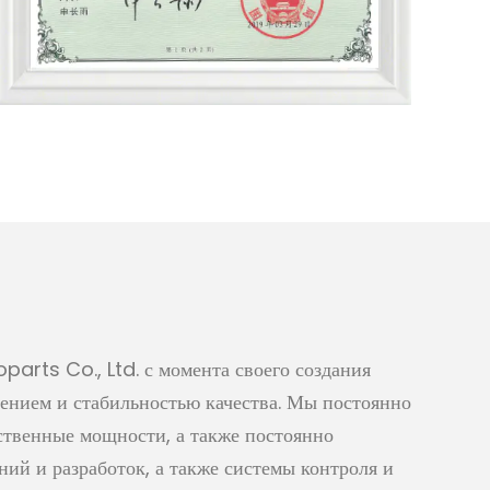
rts Co., Ltd. с момента своего создания
ением и стабильностью качества. Мы постоянно
ственные мощности, а также постоянно
ий и разработок, а также системы контроля и