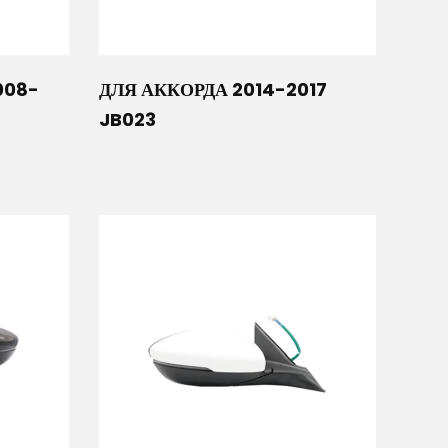
008-
ДЛЯ АККОРДА 2014-2017
JB023