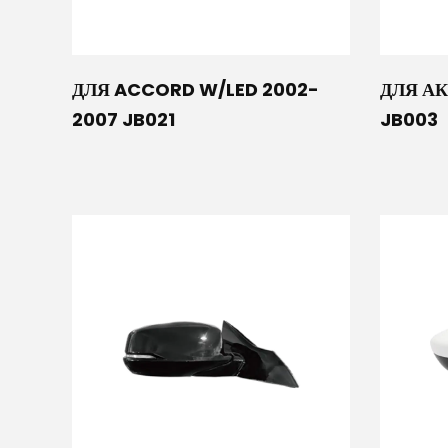
ДЛЯ ACCORD W/LED 2002-
ДЛЯ АК
2007 JB021
JB003