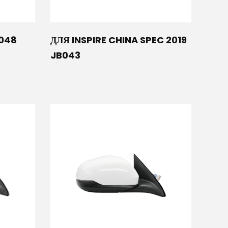
048
ДЛЯ INSPIRE CHINA SPEC 2019
JB043