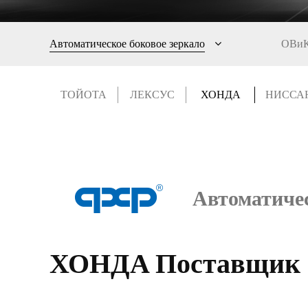
Автоматическое боковое зеркало
ОВи
ТОЙОТА
ЛЕКСУС
ХОНДА
НИССА
Автоматичес
ХОНДА Поставщик