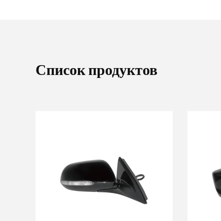
Список продуктов