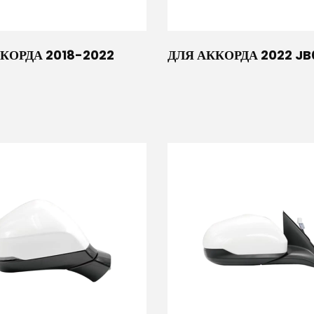
КОРДА 2018-2022
ДЛЯ АККОРДА 2022 JB