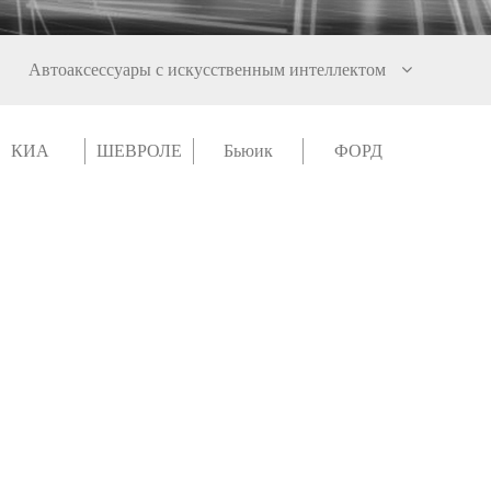
Автоаксессуары с искусственным интеллектом
КИА
ШЕВРОЛЕ
Бьюик
ФОРД