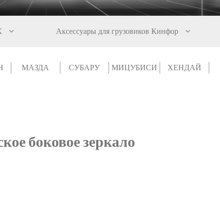
К
Аксессуары для грузовиков Кинфор
Н
МАЗДА
СУБАРУ
МИЦУБИСИ
ХЕНДАЙ
кое боковое зеркало