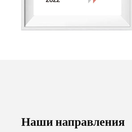
Наши направления