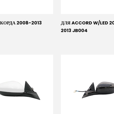
КОРДА 2008-2013
ДЛЯ ACCORD W/LED 2
2013 JB004